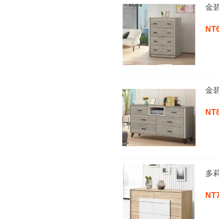
金
NT
金
NT
多
NT