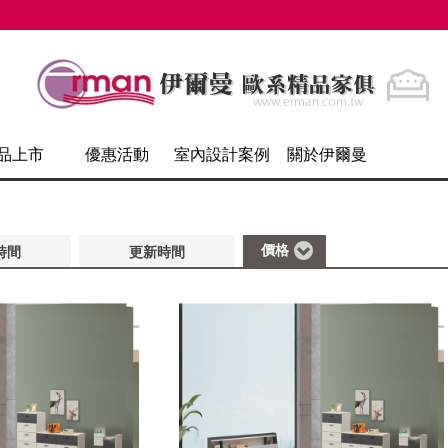
品上市
優惠活動
室內設計案例
關於伊爾曼
價格
時間
更新時間