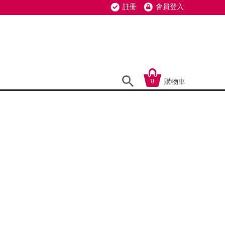
註冊
會員登入
購物車
0