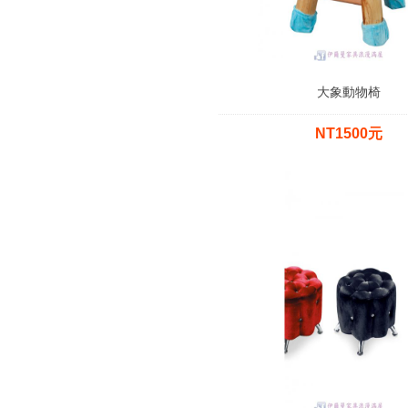
大象動物椅
NT1500元